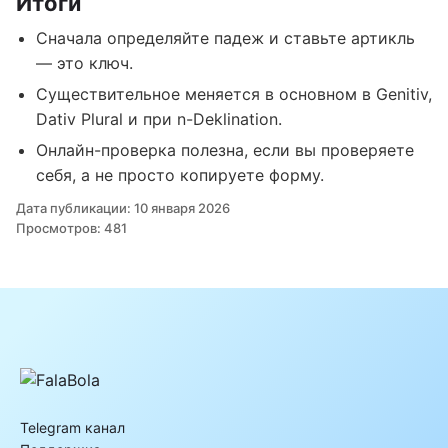
Итоги
Сначала определяйте падеж и ставьте артикль
— это ключ.
Существительное меняется в основном в Genitiv,
Dativ Plural и при n-Deklination.
Онлайн-проверка полезна, если вы проверяете
себя, а не просто копируете форму.
Дата публикации: 10 января 2026
Просмотров: 481
Telegram канал