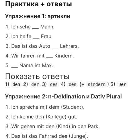
Практика + ответы
Упражнение 1: артикли
Ich sehe ___ Mann.
Ich helfe ___ Frau.
Das ist das Auto ___ Lehrers.
Wir fahren mit ___ Kindern.
___ Name ist Max.
Показать ответы
1)
2)
3)
4)
(+
) 5)
den
der
des
den
Kindern
Der
Упражнение 2: n-Deklination и Dativ Plural
Ich spreche mit dem (Student).
Ich kenne den (Kollege) gut.
Wir gehen mit den (Kind) in den Park.
Das ist das Fahrrad des (Junge).